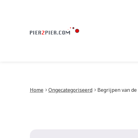
Home
Ongecategoriseerd
Begrijpen van de 