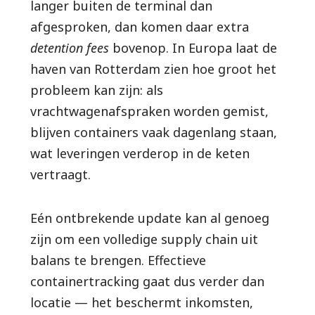
langer buiten de terminal dan
afgesproken, dan komen daar extra
detention fees
bovenop. In Europa laat de
haven van Rotterdam zien hoe groot het
probleem kan zijn: als
vrachtwagenafspraken worden gemist,
blijven containers vaak dagenlang staan,
wat leveringen verderop in de keten
vertraagt.
Eén ontbrekende update kan al genoeg
zijn om een volledige supply chain uit
balans te brengen. Effectieve
containertracking gaat dus verder dan
locatie — het beschermt inkomsten,