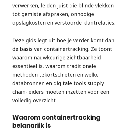
verwerken, leiden juist die blinde vlekken
tot gemiste afspraken, onnodige
opslagkosten en verstoorde klantrelaties.
Deze gids legt uit hoe je verder komt dan
de basis van containertracking. Ze toont
waarom nauwkeurige zichtbaarheid
essentieel is, waarom traditionele
methoden tekortschieten en welke
databronnen en digitale tools supply
chain-leiders moeten inzetten voor een
volledig overzicht.
Waarom containertracking
belangrijk is