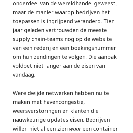
onderdeel van de wereldhandel geweest,
maar de manier waarop bedrijven het
toepassen is ingrijpend veranderd. Tien
jaar geleden vertrouwden de meeste
supply chain-teams nog op de website
van een rederij en een boekingsnummer
om hun zendingen te volgen. Die aanpak
voldoet niet langer aan de eisen van
vandaag.
Wereldwijde netwerken hebben nu te
maken met havencongestie,
weersverstoringen en klanten die
nauwkeurige updates eisen. Bedrijven
willen niet alleen zien
waar
een container