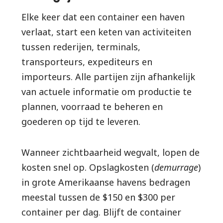
Elke keer dat een container een haven
verlaat, start een keten van activiteiten
tussen rederijen, terminals,
transporteurs, expediteurs en
importeurs. Alle partijen zijn afhankelijk
van actuele informatie om productie te
plannen, voorraad te beheren en
goederen op tijd te leveren.
Wanneer zichtbaarheid wegvalt, lopen de
kosten snel op. Opslagkosten (
demurrage
)
in grote Amerikaanse havens bedragen
meestal tussen de $150 en $300 per
container per dag. Blijft de container