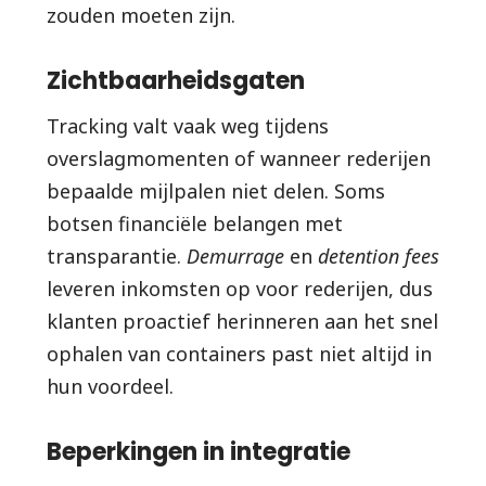
zouden moeten zijn.
Zichtbaarheidsgaten
Tracking valt vaak weg tijdens
overslagmomenten of wanneer rederijen
bepaalde mijlpalen niet delen. Soms
botsen financiële belangen met
transparantie.
Demurrage
en
detention fees
leveren inkomsten op voor rederijen, dus
klanten proactief herinneren aan het snel
ophalen van containers past niet altijd in
hun voordeel.
Beperkingen in integratie