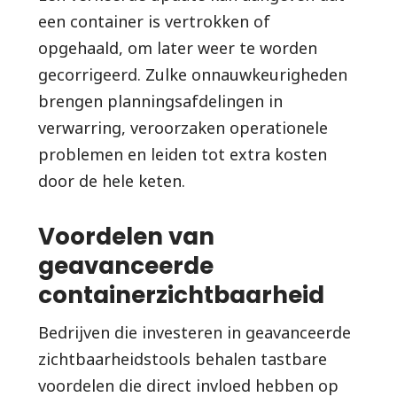
een container is vertrokken of
opgehaald, om later weer te worden
gecorrigeerd. Zulke onnauwkeurigheden
brengen planningsafdelingen in
verwarring, veroorzaken operationele
problemen en leiden tot extra kosten
door de hele keten.
Voordelen van
geavanceerde
containerzichtbaarheid
Bedrijven die investeren in geavanceerde
zichtbaarheidstools behalen tastbare
voordelen die direct invloed hebben op