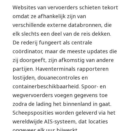
Websites van vervoerders schieten tekort
omdat ze afhankelijk zijn van
verschillende externe databronnen, die
elk slechts een deel van de reis dekken.
De rederij fungeert als centrale
coördinator, maar de meeste updates die
zij doorgeeft, zijn afkomstig van andere
partijen. Haventerminals rapporteren
lostijden, douanecontroles en
containerbeschikbaarheid. Spoor- en
wegvervoerders voegen gegevens toe
zodra de lading het binnenland in gaat.
Scheepsposities worden geleverd via het
wereldwijde AIS-systeem, dat locaties
ongeveer elk uur bijwerkt.