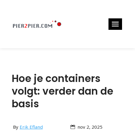
Hoe je containers
volgt: verder dan de
basis
By
Erik Efland
nov 2, 2025