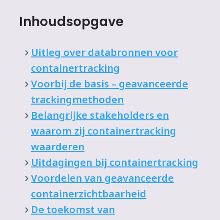
Inhoudsopgave
Uitleg over databronnen voor
containertracking
Voorbij de basis – geavanceerde
trackingmethoden
Belangrijke stakeholders en
waarom zij containertracking
waarderen
Uitdagingen bij containertracking
Voordelen van geavanceerde
containerzichtbaarheid
De toekomst van