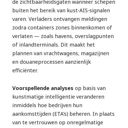
de zichtbaarheidsgaten wanneer schepen
buiten het bereik van kust-AIS-signalen
varen. Verladers ontvangen meldingen
zodra containers zones binnenkomen of
verlaten — zoals havens, overslagpunten
of inlandterminals. Dit maakt het
plannen van vrachtwagens, magazijnen
en douaneprocessen aanzienlijk
efficiënter.
Voorspellende analyses
op basis van
kunstmatige intelligentie veranderen
inmiddels hoe bedrijven hun
aankomsttijden (ETA’s) beheren. In plaats
van te vertrouwen op onregelmatige