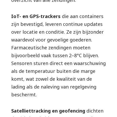
IoT- en GPS-trackers
die aan containers
zijn bevestigd, leveren continue updates
over locatie en conditie. Ze zijn bijzonder
waardevol voor gevoelige goederen.
Farmaceutische zendingen moeten
bijvoorbeeld vaak tussen 2–8°C blijven.
Sensoren sturen direct een waarschuwing
als de temperatuur buiten die marge
komt, wat zowel de kwaliteit van de
lading als de naleving van regelgeving
beschermt.
Satelliettracking en geofencing
dichten