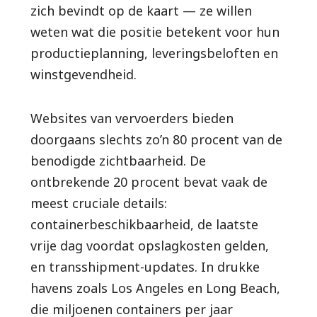
zich bevindt op de kaart — ze willen
weten wat die positie betekent voor hun
productieplanning, leveringsbeloften en
winstgevendheid.
Websites van vervoerders bieden
doorgaans slechts zo’n 80 procent van de
benodigde zichtbaarheid. De
ontbrekende 20 procent bevat vaak de
meest cruciale details:
containerbeschikbaarheid, de laatste
vrije dag voordat opslagkosten gelden,
en transshipment-updates. In drukke
havens zoals Los Angeles en Long Beach,
die miljoenen containers per jaar