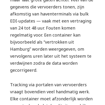
gegevens die vervoerders tonen, zijn
afkomstig van haventerminals via bulk
EDI-updates — vaak met een vertraging
van 24 tot 48 uur. Fouten komen
regelmatig voor. Een container kan
bijvoorbeeld als “vertrokken uit
Hamburg” worden weergegeven, om
vervolgens uren later uit het systeem te
verdwijnen zodra de data worden
gecorrigeerd.
Tracking via portalen van vervoerders
vraagt bovendien veel handmatig werk.
Elke container moet afzonderlijk worden