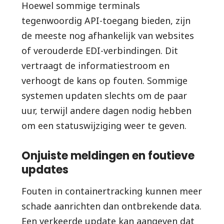
Hoewel sommige terminals
tegenwoordig API-toegang bieden, zijn
de meeste nog afhankelijk van websites
of verouderde EDI-verbindingen. Dit
vertraagt de informatiestroom en
verhoogt de kans op fouten. Sommige
systemen updaten slechts om de paar
uur, terwijl andere dagen nodig hebben
om een statuswijziging weer te geven.
Onjuiste meldingen en foutieve
updates
Fouten in containertracking kunnen meer
schade aanrichten dan ontbrekende data.
Een verkeerde update kan aangeven dat