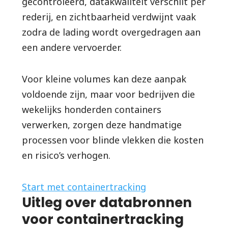
gecontroleerd, datakwaliteit verschilt per
rederij, en zichtbaarheid verdwijnt vaak
zodra de lading wordt overgedragen aan
een andere vervoerder.
Voor kleine volumes kan deze aanpak
voldoende zijn, maar voor bedrijven die
wekelijks honderden containers
verwerken, zorgen deze handmatige
processen voor blinde vlekken die kosten
en risico’s verhogen.
Start met containertracking
Uitleg over databronnen
voor containertracking