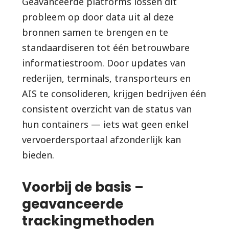
Geavanceerde platforms lossen dit
probleem op door data uit al deze
bronnen samen te brengen en te
standaardiseren tot één betrouwbare
informatiestroom. Door updates van
rederijen, terminals, transporteurs en
AIS te consolideren, krijgen bedrijven één
consistent overzicht van de status van
hun containers — iets wat geen enkel
vervoerdersportaal afzonderlijk kan
bieden.
Voorbij de basis –
geavanceerde
trackingmethoden