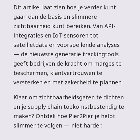
Dit artikel laat zien hoe je verder kunt
gaan dan de basis en slimmere
zichtbaarheid kunt bereiken. Van API-
integraties en IoT-sensoren tot
satellietdata en voorspellende analyses
— de nieuwste generatie trackingtools
geeft bedrijven de kracht om marges te
beschermen, klantvertrouwen te
versterken en met zekerheid te plannen.
Klaar om zichtbaarheidsgaten te dichten
en je supply chain toekomstbestendig te
maken? Ontdek hoe Pier2Pier je helpt
slimmer te volgen — niet harder.