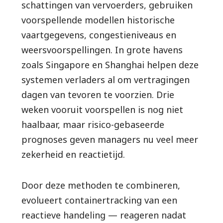
schattingen van vervoerders, gebruiken
voorspellende modellen historische
vaartgegevens, congestieniveaus en
weersvoorspellingen. In grote havens
zoals Singapore en Shanghai helpen deze
systemen verladers al om vertragingen
dagen van tevoren te voorzien. Drie
weken vooruit voorspellen is nog niet
haalbaar, maar risico-gebaseerde
prognoses geven managers nu veel meer
zekerheid en reactietijd.
Door deze methoden te combineren,
evolueert containertracking van een
reactieve handeling — reageren nadat