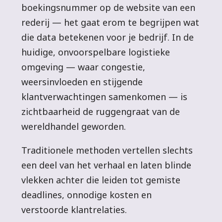
boekingsnummer op de website van een
rederij — het gaat erom te begrijpen wat
die data betekenen voor je bedrijf. In de
huidige, onvoorspelbare logistieke
omgeving — waar congestie,
weersinvloeden en stijgende
klantverwachtingen samenkomen — is
zichtbaarheid de ruggengraat van de
wereldhandel geworden.
Traditionele methoden vertellen slechts
een deel van het verhaal en laten blinde
vlekken achter die leiden tot gemiste
deadlines, onnodige kosten en
verstoorde klantrelaties.