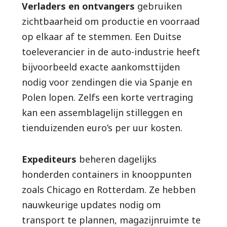
Verladers en ontvangers
gebruiken
zichtbaarheid om productie en voorraad
op elkaar af te stemmen. Een Duitse
toeleverancier in de auto-industrie heeft
bijvoorbeeld exacte aankomsttijden
nodig voor zendingen die via Spanje en
Polen lopen. Zelfs een korte vertraging
kan een assemblagelijn stilleggen en
tienduizenden euro’s per uur kosten.
Expediteurs
beheren dagelijks
honderden containers in knooppunten
zoals Chicago en Rotterdam. Ze hebben
nauwkeurige updates nodig om
transport te plannen, magazijnruimte te