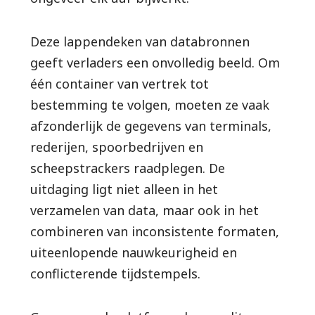
Deze lappendeken van databronnen
geeft verladers een onvolledig beeld. Om
één container van vertrek tot
bestemming te volgen, moeten ze vaak
afzonderlijk de gegevens van terminals,
rederijen, spoorbedrijven en
scheepstrackers raadplegen. De
uitdaging ligt niet alleen in het
verzamelen van data, maar ook in het
combineren van inconsistente formaten,
uiteenlopende nauwkeurigheid en
conflicterende tijdstempels.