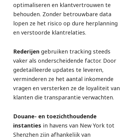
optimaliseren en klantvertrouwen te
behouden. Zonder betrouwbare data
lopen ze het risico op dure herplanning
en verstoorde klantrelaties.
Rederijen
gebruiken tracking steeds
vaker als onderscheidende factor. Door
gedetailleerde updates te leveren,
verminderen ze het aantal inkomende
vragen en versterken ze de loyaliteit van
klanten die transparantie verwachten.
Douane- en toezichthoudende
instanties
in havens van New York tot
Shenzhen zijn afhankelijk van