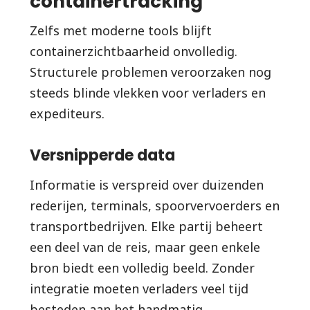
containertracking
Zelfs met moderne tools blijft
containerzichtbaarheid onvolledig.
Structurele problemen veroorzaken nog
steeds blinde vlekken voor verladers en
expediteurs.
Versnipperde data
Informatie is verspreid over duizenden
rederijen, terminals, spoorvervoerders en
transportbedrijven. Elke partij beheert
een deel van de reis, maar geen enkele
bron biedt een volledig beeld. Zonder
integratie moeten verladers veel tijd
besteden aan het handmatig