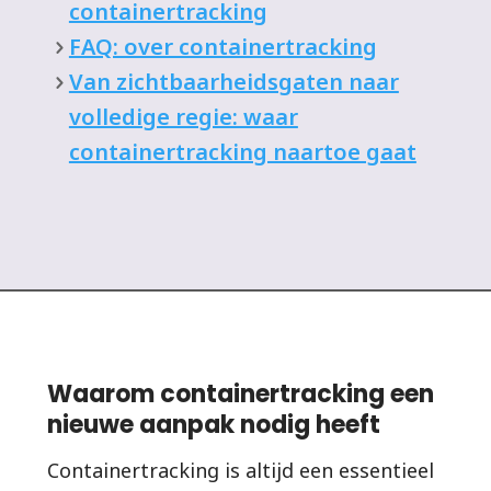
containertracking
FAQ: over containertracking
Van zichtbaarheidsgaten naar
volledige regie: waar
containertracking naartoe gaat
Waarom containertracking een
nieuwe aanpak nodig heeft
Containertracking is altijd een essentieel