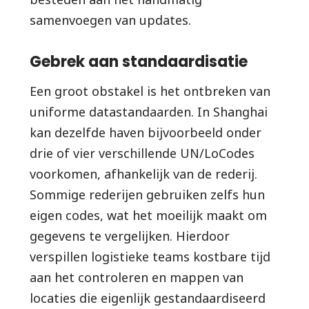
samenvoegen van updates.
Gebrek aan standaardisatie
Een groot obstakel is het ontbreken van
uniforme datastandaarden. In Shanghai
kan dezelfde haven bijvoorbeeld onder
drie of vier verschillende UN/LoCodes
voorkomen, afhankelijk van de rederij.
Sommige rederijen gebruiken zelfs hun
eigen codes, wat het moeilijk maakt om
gegevens te vergelijken. Hierdoor
verspillen logistieke teams kostbare tijd
aan het controleren en mappen van
locaties die eigenlijk gestandaardiseerd