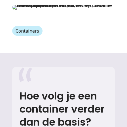
Containers
Hoe volg je een
container verder
dan de basis?