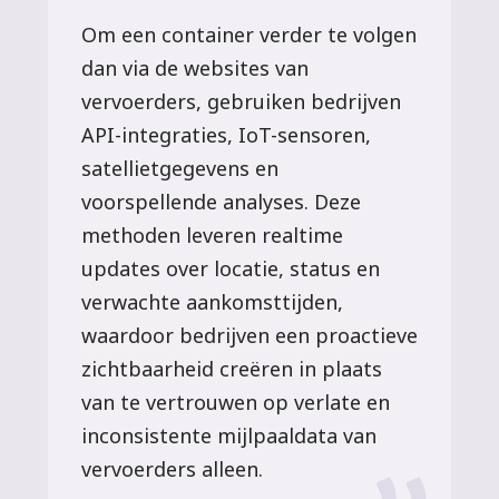
Om een container verder te volgen
dan via de websites van
vervoerders, gebruiken bedrijven
API-integraties, IoT-sensoren,
satellietgegevens en
voorspellende analyses. Deze
methoden leveren realtime
updates over locatie, status en
verwachte aankomsttijden,
waardoor bedrijven een proactieve
zichtbaarheid creëren in plaats
van te vertrouwen op verlate en
inconsistente mijlpaaldata van
vervoerders alleen.