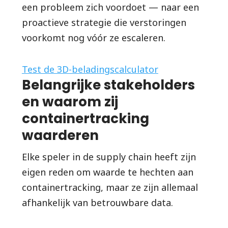
een probleem zich voordoet — naar een
proactieve strategie die verstoringen
voorkomt nog vóór ze escaleren.
Test de 3D-beladingscalculator
Belangrijke stakeholders
en waarom zij
containertracking
waarderen
Elke speler in de supply chain heeft zijn
eigen reden om waarde te hechten aan
containertracking, maar ze zijn allemaal
afhankelijk van betrouwbare data.