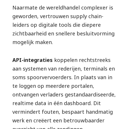
Naarmate de wereldhandel complexer is
geworden, vertrouwen supply chain-
leiders op digitale tools die diepere
zichtbaarheid en snellere besluitvorming
mogelijk maken.
API-integraties
koppelen rechtstreeks
aan systemen van rederijen, terminals en
soms spoorvervoerders. In plaats van in
te loggen op meerdere portalen,
ontvangen verladers gestandaardiseerde,
realtime data in één dashboard. Dit
vermindert fouten, bespaart handmatig
werk en creëert een betrouwbaarder
overzicht van alle zendingen.