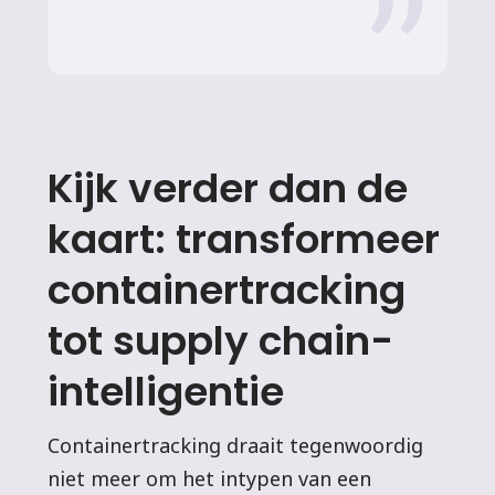
Kijk verder dan de
kaart: transformeer
containertracking
tot supply chain-
intelligentie
Containertracking draait tegenwoordig
niet meer om het intypen van een