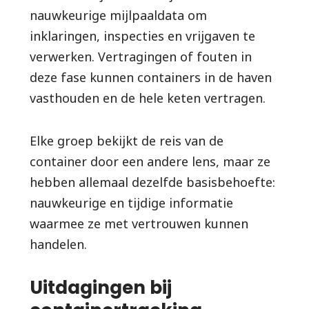
nauwkeurige mijlpaaldata om
inklaringen, inspecties en vrijgaven te
verwerken. Vertragingen of fouten in
deze fase kunnen containers in de haven
vasthouden en de hele keten vertragen.
Elke groep bekijkt de reis van de
container door een andere lens, maar ze
hebben allemaal dezelfde basisbehoefte:
nauwkeurige en tijdige informatie
waarmee ze met vertrouwen kunnen
handelen.
Uitdagingen bij