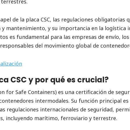
 terrestres.
apel de la placa CSC, las regulaciones obligatorias q
 y mantenimiento, y su importancia en la logística i
s es fundamental para las empresas de envío, los t
responsables del movimiento global de contenedor
alización
ca CSC y por qué es crucial?
 for Safe Containers) es una certificación de segur
ntenedores intermodales. Su función principal es v
as regulaciones internacionales de seguridad, perm
, incluyendo marítimo, ferroviario y terrestre.