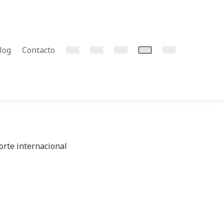
log
Contacto
orte internacional