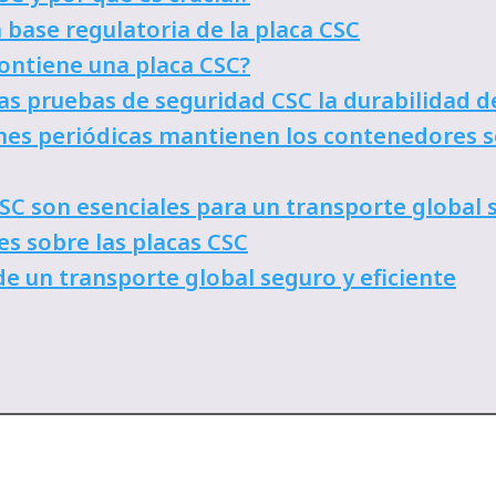
 base regulatoria de la placa CSC
ontiene una placa CSC?
as pruebas de seguridad CSC la durabilidad d
nes periódicas mantienen los contenedores s
CSC son esenciales para un transporte global 
s sobre las placas CSC
 de un transporte global seguro y eficiente