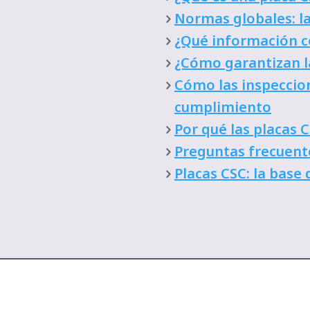
Normas globales: la
¿Qué información c
¿Cómo garantizan l
Cómo las inspeccio
cumplimiento
Por qué las placas 
Preguntas frecuente
Placas CSC: la base