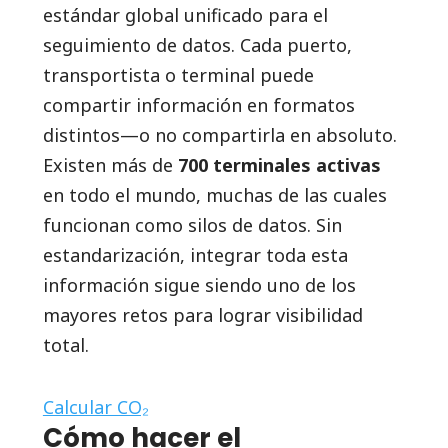
estándar global unificado para el
seguimiento de datos. Cada puerto,
transportista o terminal puede
compartir información en formatos
distintos—o no compartirla en absoluto.
Existen más de
700 terminales activas
en todo el mundo, muchas de las cuales
funcionan como silos de datos. Sin
estandarización, integrar toda esta
información sigue siendo uno de los
mayores retos para lograr visibilidad
total.
Calcular CO₂
Cómo hacer el