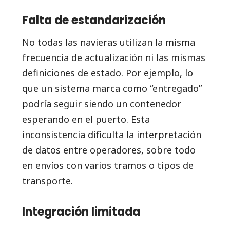
Falta de estandarización
No todas las navieras utilizan la misma
frecuencia de actualización ni las mismas
definiciones de estado. Por ejemplo, lo
que un sistema marca como “entregado”
podría seguir siendo un contenedor
esperando en el puerto. Esta
inconsistencia dificulta la interpretación
de datos entre operadores, sobre todo
en envíos con varios tramos o tipos de
transporte.
Integración limitada