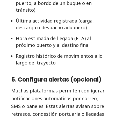
puerto, a bordo de un buque o en
tránsito)
Última actividad registrada (carga,
descarga o despacho aduanero)
Hora estimada de llegada (ETA) al
próximo puerto y al destino final
Registro histórico de movimientos a lo
largo del trayecto
5. Configura alertas (opcional)
Muchas plataformas permiten configurar
notificaciones automáticas por correo,
SMS o paneles. Estas alertas avisan sobre
retrasos, congestión portuaria o llegadas