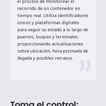
el proceso de monitorear el
recorrido de un contenedor en
tiempo real. Utiliza identificadores
únicos y plataformas digitales
para seguir su estado a lo largo de
puertos, buques y terminales,
proporcionando actualizaciones
sobre ubicación, hora estimada de
llegada y posibles retrasos.
Toma el control: