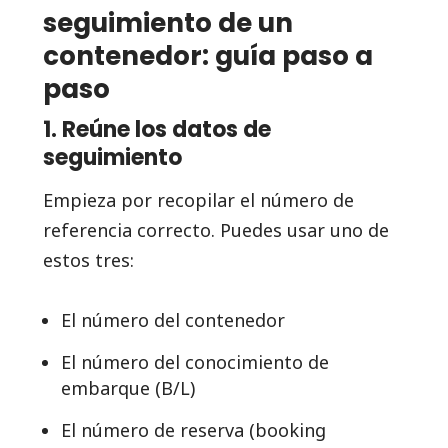
seguimiento de un
contenedor: guía paso a
paso
1. Reúne los datos de
seguimiento
Empieza por recopilar el número de
referencia correcto. Puedes usar uno de
estos tres:
El número del contenedor
El número del conocimiento de
embarque (B/L)
El número de reserva (booking