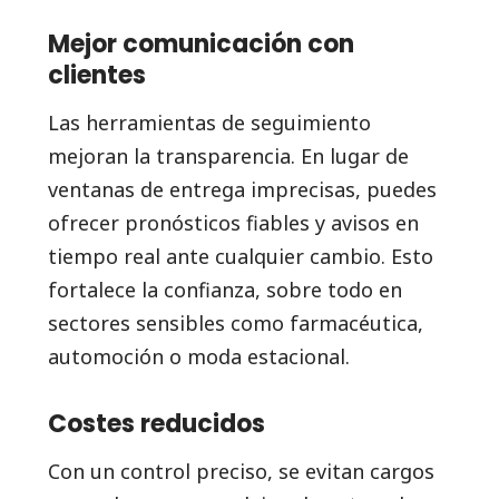
Mejor comunicación con
clientes
Las herramientas de seguimiento
mejoran la transparencia. En lugar de
ventanas de entrega imprecisas, puedes
ofrecer pronósticos fiables y avisos en
tiempo real ante cualquier cambio. Esto
fortalece la confianza, sobre todo en
sectores sensibles como farmacéutica,
automoción o moda estacional.
Costes reducidos
Con un control preciso, se evitan cargos