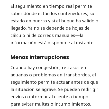
El seguimiento en tiempo real permite
saber dónde están los contenedores, su
estado en puerto y si el buque ha salido o
llegado. Ya no se depende de hojas de
cálculo ni de correos manuales—la
información está disponible al instante.
Menos interrupciones
Cuando hay congestión, retrasos en
aduanas o problemas en transbordos, el
seguimiento permite actuar antes de que
la situación se agrave. Se pueden redirigir
envíos o informar al cliente a tiempo
para evitar multas o incumplimientos.