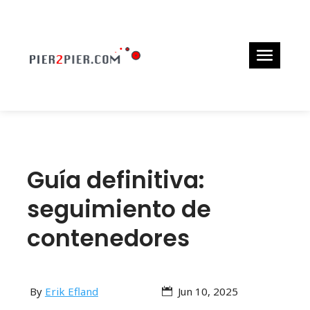
Guía definitiva:
seguimiento de
contenedores
By
Erik Efland
Jun 10, 2025