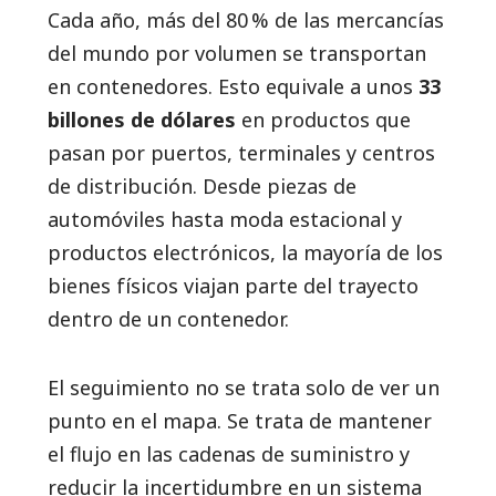
Cada año, más del 80 % de las mercancías
del mundo por volumen se transportan
en contenedores. Esto equivale a unos
33
billones de dólares
en productos que
pasan por puertos, terminales y centros
de distribución. Desde piezas de
automóviles hasta moda estacional y
productos electrónicos, la mayoría de los
bienes físicos viajan parte del trayecto
dentro de un contenedor.
El seguimiento no se trata solo de ver un
punto en el mapa. Se trata de mantener
el flujo en las cadenas de suministro y
reducir la incertidumbre en un sistema