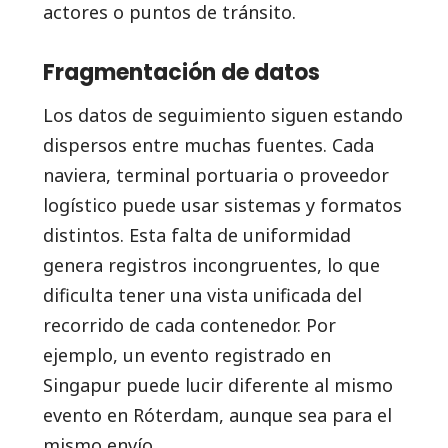
actores o puntos de tránsito.
Fragmentación de datos
Los datos de seguimiento siguen estando
dispersos entre muchas fuentes. Cada
naviera, terminal portuaria o proveedor
logístico puede usar sistemas y formatos
distintos. Esta falta de uniformidad
genera registros incongruentes, lo que
dificulta tener una vista unificada del
recorrido de cada contenedor. Por
ejemplo, un evento registrado en
Singapur puede lucir diferente al mismo
evento en Róterdam, aunque sea para el
mismo envío.