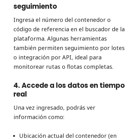
seguimiento
Ingresa el número del contenedor o
código de referencia en el buscador de la
plataforma. Algunas herramientas
también permiten seguimiento por lotes
o integración por API, ideal para
monitorear rutas o flotas completas.
4. Accede a los datos en tiempo
real
Una vez ingresado, podrás ver
información como:
Ubicación actual del contenedor (en