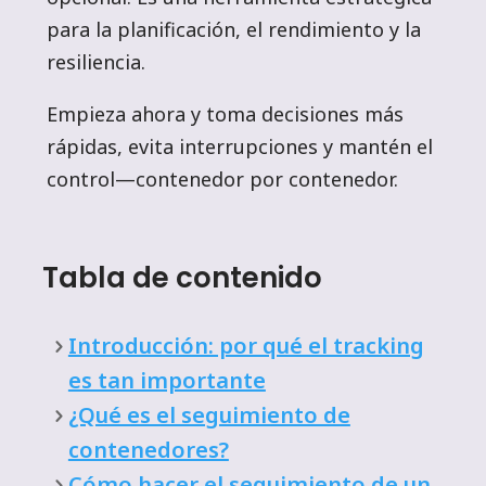
para la planificación, el rendimiento y la
resiliencia.
Empieza ahora y toma decisiones más
rápidas, evita interrupciones y mantén el
control—contenedor por contenedor.
Tabla de contenido
Introducción: por qué el tracking
es tan importante
¿Qué es el seguimiento de
contenedores?
Cómo hacer el seguimiento de un