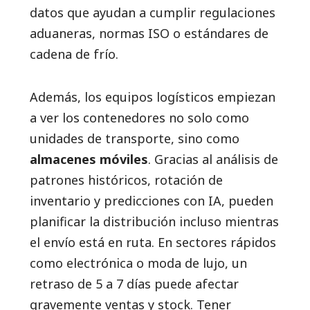
datos que ayudan a cumplir regulaciones
aduaneras, normas ISO o estándares de
cadena de frío.
Además, los equipos logísticos empiezan
a ver los contenedores no solo como
unidades de transporte, sino como
almacenes móviles
. Gracias al análisis de
patrones históricos, rotación de
inventario y predicciones con IA, pueden
planificar la distribución incluso mientras
el envío está en ruta. En sectores rápidos
como electrónica o moda de lujo, un
retraso de 5 a 7 días puede afectar
gravemente ventas y stock. Tener