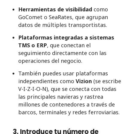
Herramientas de visibilidad
como
GoComet o SeaRates, que agrupan
datos de múltiples transportistas.
Plataformas integradas a sistemas
TMS o ERP
, que conectan el
seguimiento directamente con las
operaciones del negocio.
También puedes usar plataformas
independientes como
Vizion
(se escribe
V-I-Z-I-O-N), que se conecta con todas
las principales navieras y rastrea
millones de contenedores a través de
barcos, terminales y redes ferroviarias.
3. Introduce tu número de