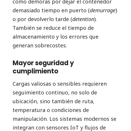
como demoras por dejar el contenedor
demasiado tiempo en puerto (
demurrage
)
o por devolverlo tarde (
detention
).
También se reduce el tiempo de
almacenamiento y los errores que
generan sobrecostes.
Mayor seguridad y
cumplimiento
Cargas valiosas o sensibles requieren
seguimiento continuo, no solo de
ubicación, sino también de ruta,
temperatura o condiciones de
manipulación. Los sistemas modernos se
integran con sensores IoT y flujos de