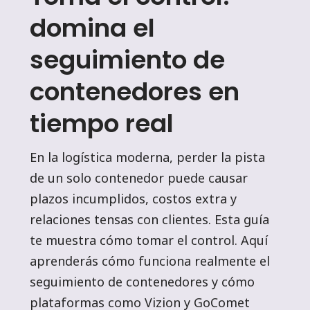
domina el
seguimiento de
contenedores en
tiempo real
En la logística moderna, perder la pista
de un solo contenedor puede causar
plazos incumplidos, costos extra y
relaciones tensas con clientes. Esta guía
te muestra cómo tomar el control. Aquí
aprenderás cómo funciona realmente el
seguimiento de contenedores y cómo
plataformas como Vizion y GoComet