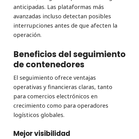
anticipadas. Las plataformas más
avanzadas incluso detectan posibles
interrupciones antes de que afecten la
operación.
Beneficios del seguimiento
de contenedores
El seguimiento ofrece ventajas
operativas y financieras claras, tanto
para comercios electrónicos en
crecimiento como para operadores
logísticos globales.
Mejor visibilidad