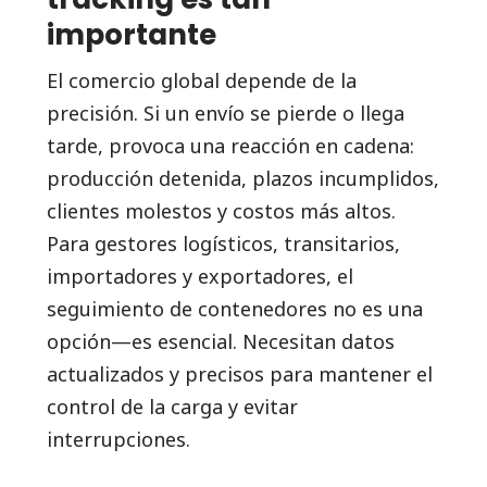
importante
El comercio global depende de la
precisión. Si un envío se pierde o llega
tarde, provoca una reacción en cadena:
producción detenida, plazos incumplidos,
clientes molestos y costos más altos.
Para gestores logísticos, transitarios,
importadores y exportadores, el
seguimiento de contenedores no es una
opción—es esencial. Necesitan datos
actualizados y precisos para mantener el
control de la carga y evitar
interrupciones.