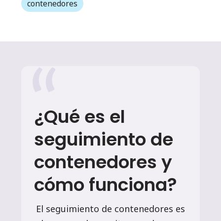
contenedores
¿Qué es el
seguimiento de
contenedores y
cómo funciona?
El seguimiento de contenedores es