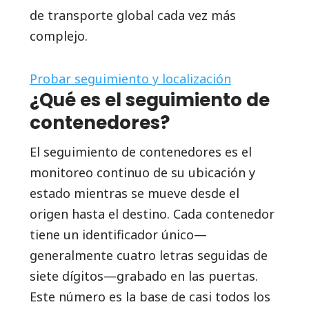
de transporte global cada vez más
complejo.
Probar seguimiento y localización
¿Qué es el seguimiento de
contenedores?
El seguimiento de contenedores es el
monitoreo continuo de su ubicación y
estado mientras se mueve desde el
origen hasta el destino. Cada contenedor
tiene un identificador único—
generalmente cuatro letras seguidas de
siete dígitos—grabado en las puertas.
Este número es la base de casi todos los