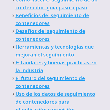
contenedor: guía paso a paso
Beneficios del seguimiento de
contenedores
Desafíos del seguimiento de
contenedores
Herramientas y tecnologías que
mejoran el seguimiento
Estándares y buenas prácticas en
la industria
El futuro del seguimiento de
contenedores
Uso de los datos de seguimiento
de contenedores para
planificación y previsión