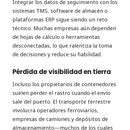
Integrar los datos de seguimiento con los
sistemas TMS, software de almacén o
plataformas ERP sigue siendo un reto
técnico. Muchas empresas aún dependen
de hojas de cálculo o herramientas
desconectadas, lo que ralentiza la toma
de decisiones y reduce su fiabilidad.
Pérdida de visibilidad en tierra
Incluso los propietarios de contenedores
suelen perder el rastro cuando el envío
sale del puerto. El transporte terrestre
involucra operadores ferroviarios,
empresas de camiones y depósitos de
almacenamiento—muchos de los cuales