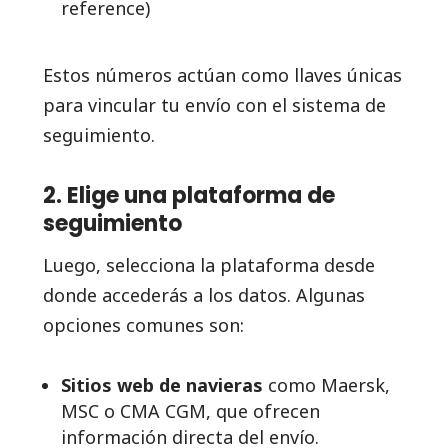
reference)
Estos números actúan como llaves únicas
para vincular tu envío con el sistema de
seguimiento.
2. Elige una plataforma de
seguimiento
Luego, selecciona la plataforma desde
donde accederás a los datos. Algunas
opciones comunes son:
Sitios web de navieras
como Maersk,
MSC o CMA CGM, que ofrecen
información directa del envío.