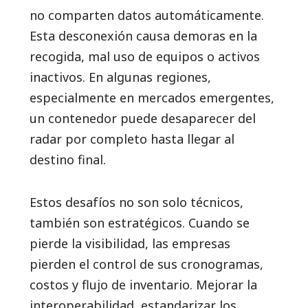
no comparten datos automáticamente.
Esta desconexión causa demoras en la
recogida, mal uso de equipos o activos
inactivos. En algunas regiones,
especialmente en mercados emergentes,
un contenedor puede desaparecer del
radar por completo hasta llegar al
destino final.
Estos desafíos no son solo técnicos,
también son estratégicos. Cuando se
pierde la visibilidad, las empresas
pierden el control de sus cronogramas,
costos y flujo de inventario. Mejorar la
interoperabilidad, estandarizar los