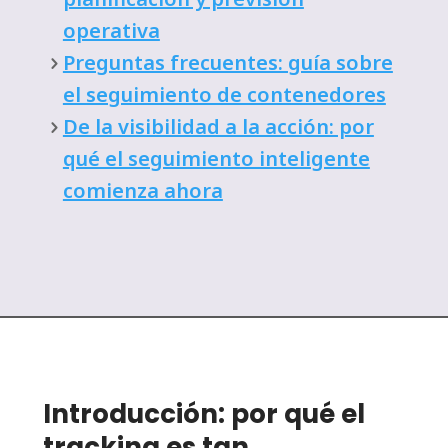
operativa
Preguntas frecuentes: guía sobre
el seguimiento de contenedores
De la visibilidad a la acción: por
qué el seguimiento inteligente
comienza ahora
Introducción: por qué el
tracking es tan