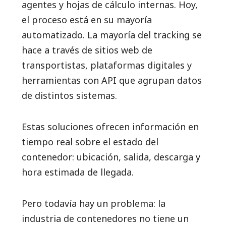
agentes y hojas de cálculo internas. Hoy,
el proceso está en su mayoría
automatizado. La mayoría del tracking se
hace a través de sitios web de
transportistas, plataformas digitales y
herramientas con API que agrupan datos
de distintos sistemas.
Estas soluciones ofrecen información en
tiempo real sobre el estado del
contenedor: ubicación, salida, descarga y
hora estimada de llegada.
Pero todavía hay un problema: la
industria de contenedores no tiene un