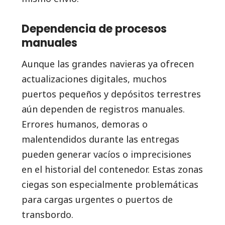
Dependencia de procesos
manuales
Aunque las grandes navieras ya ofrecen
actualizaciones digitales, muchos
puertos pequeños y depósitos terrestres
aún dependen de registros manuales.
Errores humanos, demoras o
malentendidos durante las entregas
pueden generar vacíos o imprecisiones
en el historial del contenedor. Estas zonas
ciegas son especialmente problemáticas
para cargas urgentes o puertos de
transbordo.