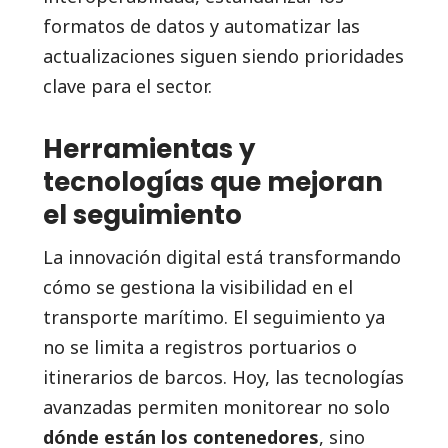
formatos de datos y automatizar las
actualizaciones siguen siendo prioridades
clave para el sector.
Herramientas y
tecnologías que mejoran
el seguimiento
La innovación digital está transformando
cómo se gestiona la visibilidad en el
transporte marítimo. El seguimiento ya
no se limita a registros portuarios o
itinerarios de barcos. Hoy, las tecnologías
avanzadas permiten monitorear no solo
dónde están los contenedores
, sino