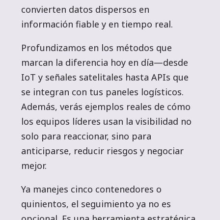
convierten datos dispersos en
información fiable y en tiempo real.
Profundizamos en los métodos que
marcan la diferencia hoy en día—desde
IoT y señales satelitales hasta APIs que
se integran con tus paneles logísticos.
Además, verás ejemplos reales de cómo
los equipos líderes usan la visibilidad no
solo para reaccionar, sino para
anticiparse, reducir riesgos y negociar
mejor.
Ya manejes cinco contenedores o
quinientos, el seguimiento ya no es
opcional. Es una herramienta estratégica