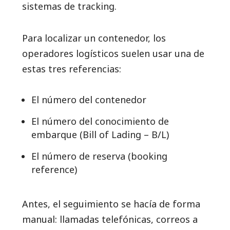
sistemas de tracking.
Para localizar un contenedor, los
operadores logísticos suelen usar una de
estas tres referencias:
El número del contenedor
El número del conocimiento de
embarque (Bill of Lading – B/L)
El número de reserva (booking
reference)
Antes, el seguimiento se hacía de forma
manual: llamadas telefónicas, correos a