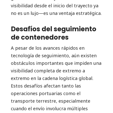
visibilidad desde el inicio del trayecto ya
no es un lujo—es una ventaja estratégica.
Desafíos del seguimiento
de contenedores
A pesar de los avances rápidos en
tecnología de seguimiento, aún existen
obstáculos importantes que impiden una
visibilidad completa de extremo a
extremo en la cadena logística global.
Estos desafíos afectan tanto las
operaciones portuarias como el
transporte terrestre, especialmente
cuando el envío involucra múltiples