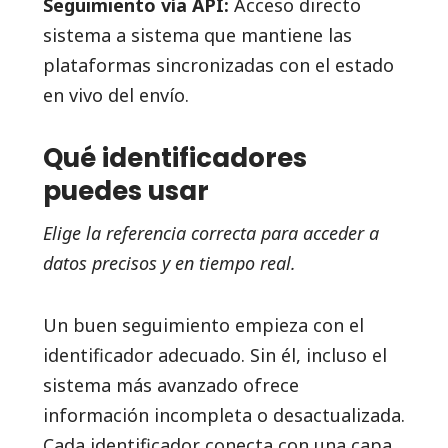
Seguimiento vía API:
Acceso directo
sistema a sistema que mantiene las
plataformas sincronizadas con el estado
en vivo del envío.
Qué identificadores
puedes usar
Elige la referencia correcta para acceder a
datos precisos y en tiempo real.
Un buen seguimiento empieza con el
identificador adecuado. Sin él, incluso el
sistema más avanzado ofrece
información incompleta o desactualizada.
Cada identificador conecta con una capa