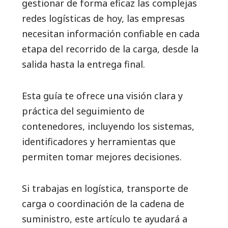
gestionar de forma eficaz las complejas
redes logísticas de hoy, las empresas
necesitan información confiable en cada
etapa del recorrido de la carga, desde la
salida hasta la entrega final.
Esta guía te ofrece una visión clara y
práctica del seguimiento de
contenedores, incluyendo los sistemas,
identificadores y herramientas que
permiten tomar mejores decisiones.
Si trabajas en logística, transporte de
carga o coordinación de la cadena de
suministro, este artículo te ayudará a