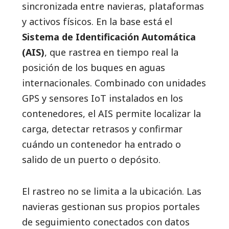
sincronizada entre navieras, plataformas
y activos físicos. En la base está el
Sistema de Identificación Automática
(AIS)
, que rastrea en tiempo real la
posición de los buques en aguas
internacionales. Combinado con unidades
GPS y sensores IoT instalados en los
contenedores, el AIS permite localizar la
carga, detectar retrasos y confirmar
cuándo un contenedor ha entrado o
salido de un puerto o depósito.
El rastreo no se limita a la ubicación. Las
navieras gestionan sus propios portales
de seguimiento conectados con datos