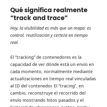
Qué significa realmente
“track and trace”
Hoy, la visibilidad es más que un mapa: es
control, reutilización y certeza en tiempo
real.
El “tracking” de contenedores es la
capacidad de ver dónde está un envío en
cada momento, normalmente mediante
actualizaciones en tiempo real vinculadas
al ID del contenedor. El “tracing”, en
cambio, reconstruye el recorrido del
envío mostrando hitos pasados y el