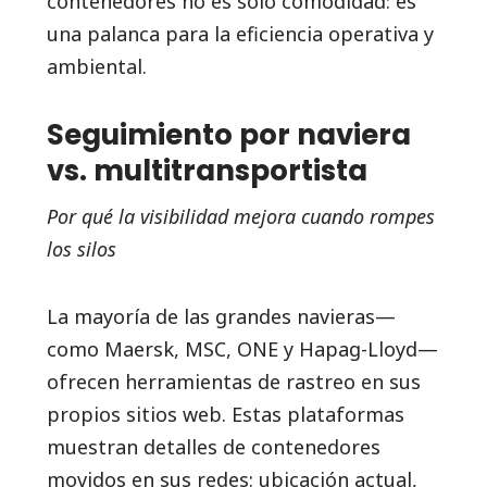
contenedores no es solo comodidad: es
una palanca para la eficiencia operativa y
ambiental.
Seguimiento por naviera
vs. multitransportista
Por qué la visibilidad mejora cuando rompes
los silos
La mayoría de las grandes navieras—
como Maersk, MSC, ONE y Hapag-Lloyd—
ofrecen herramientas de rastreo en sus
propios sitios web. Estas plataformas
muestran detalles de contenedores
movidos en sus redes: ubicación actual,