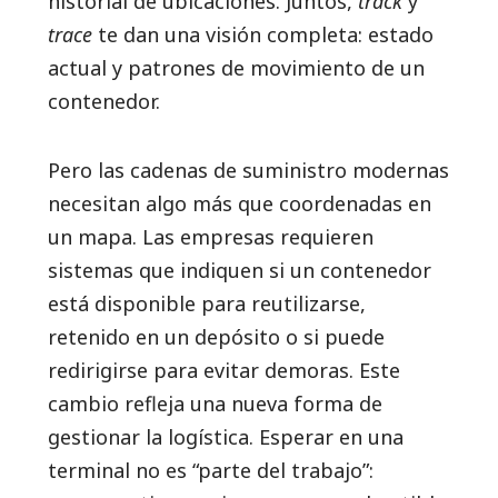
historial de ubicaciones. Juntos,
track
y
trace
te dan una visión completa: estado
actual y patrones de movimiento de un
contenedor.
Pero las cadenas de suministro modernas
necesitan algo más que coordenadas en
un mapa. Las empresas requieren
sistemas que indiquen si un contenedor
está disponible para reutilizarse,
retenido en un depósito o si puede
redirigirse para evitar demoras. Este
cambio refleja una nueva forma de
gestionar la logística. Esperar en una
terminal no es “parte del trabajo”: