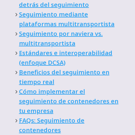
detrás del seguimiento
Seguimiento mediante
plataformas multitransportista
Seguimiento por naviera vs.
multitransportista
Estándares e interoperabilidad
(enfoque DCSA)
Beneficios del seguimiento en
tiempo real
Cómo implementar el
seguimiento de contenedores en
tu empresa
FAQs: Seguimiento de
contenedores