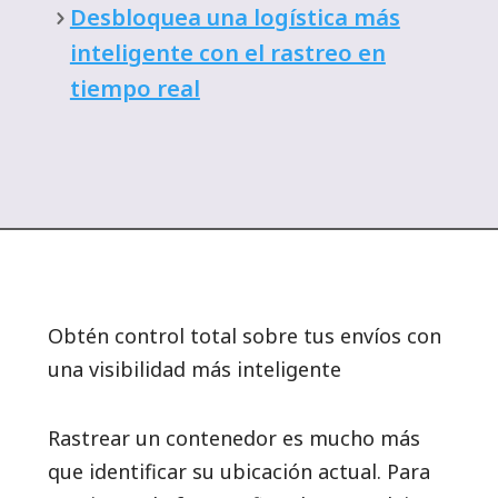
Desbloquea una logística más
inteligente con el rastreo en
tiempo real
Obtén control total sobre tus envíos con
una visibilidad más inteligente
Rastrear un contenedor es mucho más
que identificar su ubicación actual. Para