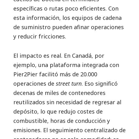
específicas o rutas poco eficientes. Con
esta información, los equipos de cadena
de suministro pueden afinar operaciones
y reducir fricciones.
El impacto es real. En Canadá, por
ejemplo, una plataforma integrada con
Pier2Pier facilitó más de 20.000
operaciones de
street turn
. Eso significó
decenas de miles de contenedores
reutilizados sin necesidad de regresar al
depósito, lo que redujo costes de
combustible, horas de conducción y
emisiones. El seguimiento centralizado de