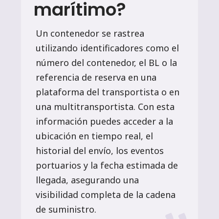
marítimo?
Un contenedor se rastrea
utilizando identificadores como el
número del contenedor, el BL o la
referencia de reserva en una
plataforma del transportista o en
una multitransportista. Con esta
información puedes acceder a la
ubicación en tiempo real, el
historial del envío, los eventos
portuarios y la fecha estimada de
llegada, asegurando una
visibilidad completa de la cadena
de suministro.