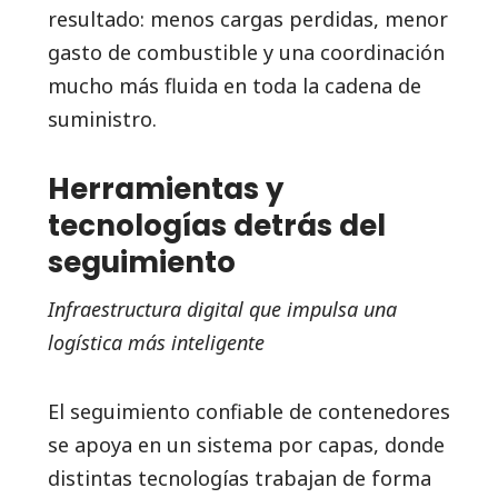
resultado: menos cargas perdidas, menor
gasto de combustible y una coordinación
mucho más fluida en toda la cadena de
suministro.
Herramientas y
tecnologías detrás del
seguimiento
Infraestructura digital que impulsa una
logística más inteligente
El seguimiento confiable de contenedores
se apoya en un sistema por capas, donde
distintas tecnologías trabajan de forma