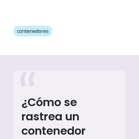
contenedores
¿Cómo se
rastrea un
contenedor