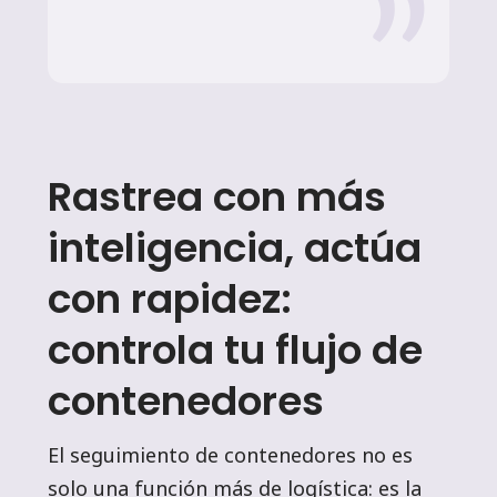
Rastrea con más
inteligencia, actúa
con rapidez:
controla tu flujo de
contenedores
El seguimiento de contenedores no es
solo una función más de logística: es la