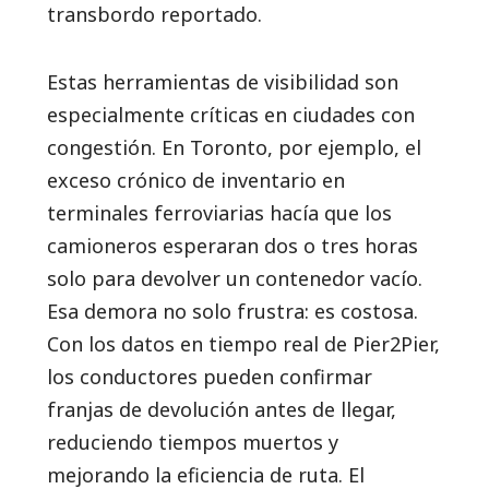
transbordo reportado.
Estas herramientas de visibilidad son
especialmente críticas en ciudades con
congestión. En Toronto, por ejemplo, el
exceso crónico de inventario en
terminales ferroviarias hacía que los
camioneros esperaran dos o tres horas
solo para devolver un contenedor vacío.
Esa demora no solo frustra: es costosa.
Con los datos en tiempo real de Pier2Pier,
los conductores pueden confirmar
franjas de devolución antes de llegar,
reduciendo tiempos muertos y
mejorando la eficiencia de ruta. El