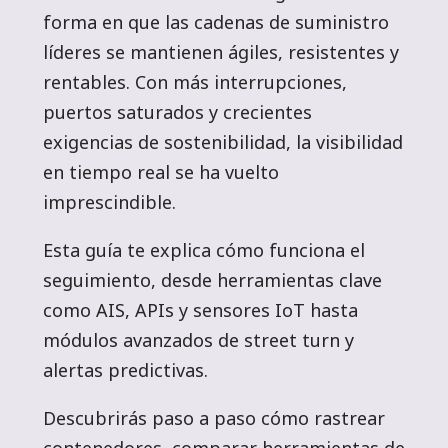
forma en que las cadenas de suministro
líderes se mantienen ágiles, resistentes y
rentables. Con más interrupciones,
puertos saturados y crecientes
exigencias de sostenibilidad, la visibilidad
en tiempo real se ha vuelto
imprescindible.
Esta guía te explica cómo funciona el
seguimiento, desde herramientas clave
como AIS, APIs y sensores IoT hasta
módulos avanzados de street turn y
alertas predictivas.
Descubrirás paso a paso cómo rastrear
contenedores, comparar herramientas de