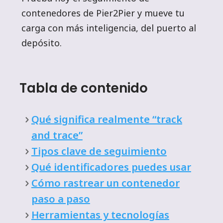
contenedores de Pier2Pier y mueve tu
carga con más inteligencia, del puerto al
depósito.
Tabla de contenido
Qué significa realmente “track
and trace”
Tipos clave de seguimiento
Qué identificadores puedes usar
Cómo rastrear un contenedor
paso a paso
Herramientas y tecnologías