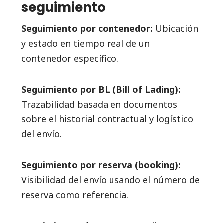
seguimiento
Seguimiento por contenedor:
Ubicación
y estado en tiempo real de un
contenedor específico.
Seguimiento por BL (Bill of Lading):
Trazabilidad basada en documentos
sobre el historial contractual y logístico
del envío.
Seguimiento por reserva (booking):
Visibilidad del envío usando el número de
reserva como referencia.