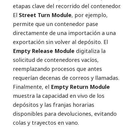
etapas clave del recorrido del contenedor.
El
Street Turn Module
, por ejemplo,
permite que un contenedor pase
directamente de una importación a una
exportación sin volver al depósito. El
Empty Release Module
digitaliza la
solicitud de contenedores vacíos,
reemplazando procesos que antes
requerían decenas de correos y llamadas.
Finalmente, el
Empty Return Module
muestra la capacidad en vivo de los
depósitos y las franjas horarias
disponibles para devoluciones, evitando
colas y trayectos en vano.