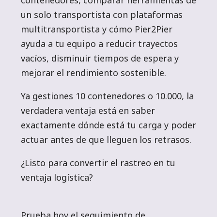
un solo transportista con plataformas
multitransportista y cómo Pier2Pier
ayuda a tu equipo a reducir trayectos
vacíos, disminuir tiempos de espera y
mejorar el rendimiento sostenible.
Ya gestiones 10 contenedores o 10.000, la
verdadera ventaja está en saber
exactamente dónde está tu carga y poder
actuar antes de que lleguen los retrasos.
¿Listo para convertir el rastreo en tu
ventaja logística?
Prueba hoy el seguimiento de