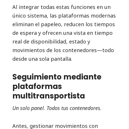
Al integrar todas estas funciones en un
único sistema, las plataformas modernas
eliminan el papeleo, reducen los tiempos
de espera y ofrecen una vista en tiempo
real de disponibilidad, estado y
movimientos de los contenedores—todo
desde una sola pantalla.
Seguimiento mediante
plataformas
multitransportista
Un solo panel. Todos tus contenedores.
Antes, gestionar movimientos con