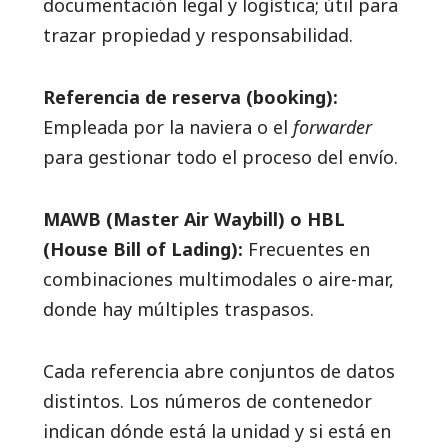
documentación legal y logística; útil para
trazar propiedad y responsabilidad.
Referencia de reserva (booking):
Empleada por la naviera o el
forwarder
para gestionar todo el proceso del envío.
MAWB (Master Air Waybill) o HBL
(House Bill of Lading):
Frecuentes en
combinaciones multimodales o aire-mar,
donde hay múltiples traspasos.
Cada referencia abre conjuntos de datos
distintos. Los números de contenedor
indican dónde está la unidad y si está en