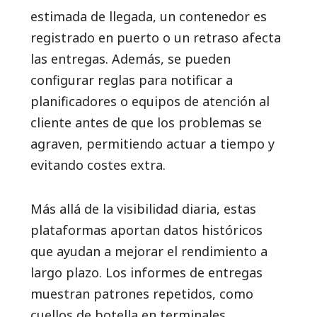
estimada de llegada, un contenedor es
registrado en puerto o un retraso afecta
las entregas. Además, se pueden
configurar reglas para notificar a
planificadores o equipos de atención al
cliente antes de que los problemas se
agraven, permitiendo actuar a tiempo y
evitando costes extra.
Más allá de la visibilidad diaria, estas
plataformas aportan datos históricos
que ayudan a mejorar el rendimiento a
largo plazo. Los informes de entregas
muestran patrones repetidos, como
cuellos de botella en terminales