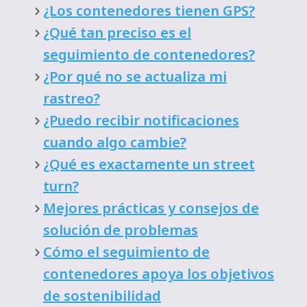
¿Los contenedores tienen GPS?
¿Qué tan preciso es el
seguimiento de contenedores?
¿Por qué no se actualiza mi
rastreo?
¿Puedo recibir notificaciones
cuando algo cambie?
¿Qué es exactamente un street
turn?
Mejores prácticas y consejos de
solución de problemas
Cómo el seguimiento de
contenedores apoya los objetivos
de sostenibilidad