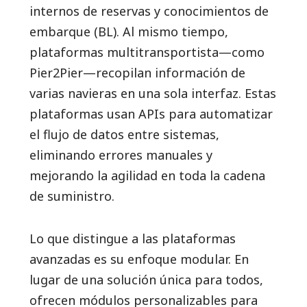
internos de reservas y conocimientos de
embarque (BL). Al mismo tiempo,
plataformas multitransportista—como
Pier2Pier—recopilan información de
varias navieras en una sola interfaz. Estas
plataformas usan APIs para automatizar
el flujo de datos entre sistemas,
eliminando errores manuales y
mejorando la agilidad en toda la cadena
de suministro.
Lo que distingue a las plataformas
avanzadas es su enfoque modular. En
lugar de una solución única para todos,
ofrecen módulos personalizables para