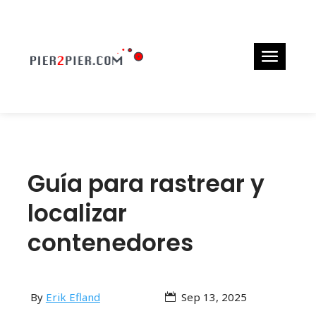
Guía para rastrear y
localizar
contenedores
By
Erik Efland
Sep 13, 2025