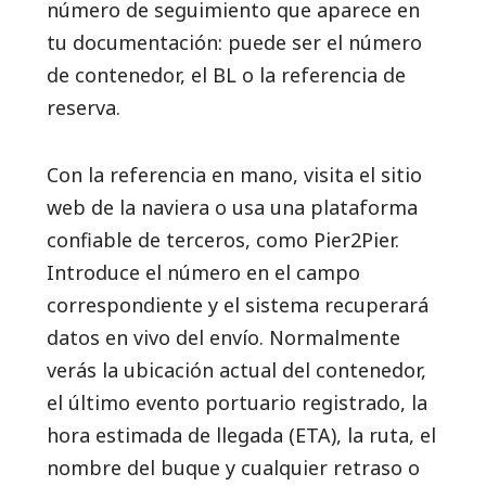
número de seguimiento que aparece en
tu documentación: puede ser el número
de contenedor, el BL o la referencia de
reserva.
Con la referencia en mano, visita el sitio
web de la naviera o usa una plataforma
confiable de terceros, como Pier2Pier.
Introduce el número en el campo
correspondiente y el sistema recuperará
datos en vivo del envío. Normalmente
verás la ubicación actual del contenedor,
el último evento portuario registrado, la
hora estimada de llegada (ETA), la ruta, el
nombre del buque y cualquier retraso o