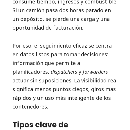
consume tiempo, ingresos y combustible.
Si un camión pasa dos horas parado en
un depósito, se pierde una carga y una
oportunidad de facturación.
Por eso, el seguimiento eficaz se centra
en datos listos para tomar decisiones:
información que permite a
planificadores,
dispatchers
y
forwarders
actuar sin suposiciones. La visibilidad real
significa menos puntos ciegos, giros más
rápidos y un uso más inteligente de los
contenedores.
Tipos clave de