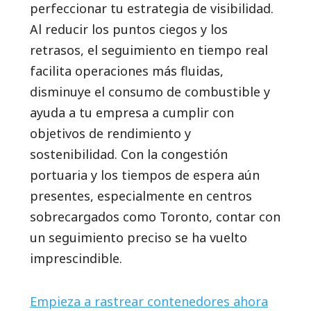
perfeccionar tu estrategia de visibilidad.
Al reducir los puntos ciegos y los
retrasos, el seguimiento en tiempo real
facilita operaciones más fluidas,
disminuye el consumo de combustible y
ayuda a tu empresa a cumplir con
objetivos de rendimiento y
sostenibilidad. Con la congestión
portuaria y los tiempos de espera aún
presentes, especialmente en centros
sobrecargados como Toronto, contar con
un seguimiento preciso se ha vuelto
imprescindible.
Empieza a rastrear contenedores ahora