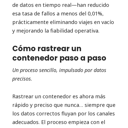
de datos en tiempo real—han reducido
esa tasa de fallos a menos del 0,01%,
prácticamente eliminando viajes en vacío
y mejorando la fiabilidad operativa.
Cómo rastrear un
contenedor paso a paso
Un proceso sencillo, impulsado por datos
precisos.
Rastrear un contenedor es ahora más
rápido y preciso que nunca… siempre que
los datos correctos fluyan por los canales
adecuados. El proceso empieza con el