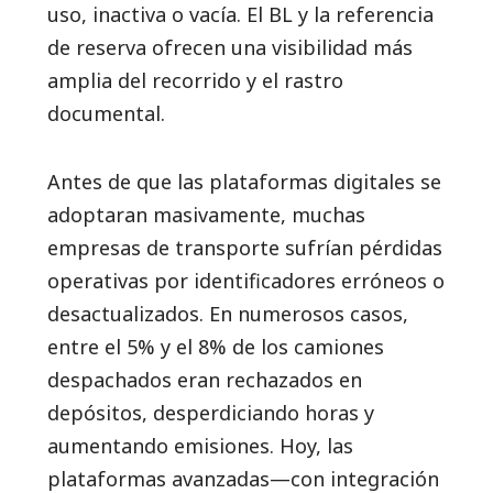
uso, inactiva o vacía. El BL y la referencia
de reserva ofrecen una visibilidad más
amplia del recorrido y el rastro
documental.
Antes de que las plataformas digitales se
adoptaran masivamente, muchas
empresas de transporte sufrían pérdidas
operativas por identificadores erróneos o
desactualizados. En numerosos casos,
entre el 5% y el 8% de los camiones
despachados eran rechazados en
depósitos, desperdiciando horas y
aumentando emisiones. Hoy, las
plataformas avanzadas—con integración