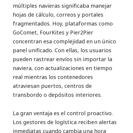
múltiples navieras significaba manejar
hojas de cálculo, correos y portales
fragmentados. Hoy, plataformas como
GoComet, FourKites y Pier2Pier
concentran esa complejidad en un único
panel unificado. Con ellas, los usuarios
pueden rastrear envíos sin importar la
naviera, con actualizaciones en tiempo
real mientras los contenedores
atraviesan puertos, centros de
transbordo o depósitos interiores.
La gran ventaja es el control proactivo.
Los gestores de logística reciben alertas
inmediatas cuando cambia una hora