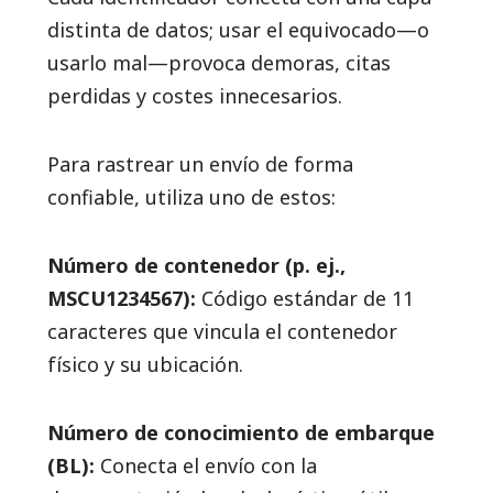
distinta de datos; usar el equivocado—o
usarlo mal—provoca demoras, citas
perdidas y costes innecesarios.
Para rastrear un envío de forma
confiable, utiliza uno de estos:
Número de contenedor (p. ej.,
MSCU1234567):
Código estándar de 11
caracteres que vincula el contenedor
físico y su ubicación.
Número de conocimiento de embarque
(BL):
Conecta el envío con la