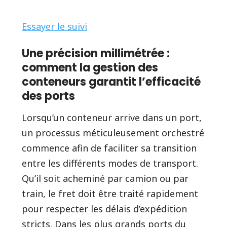
Essayer le suivi
Une précision millimétrée :
comment la gestion des
conteneurs garantit l’efficacité
des ports
Lorsqu’un conteneur arrive dans un port,
un processus méticuleusement orchestré
commence afin de faciliter sa transition
entre les différents modes de transport.
Qu’il soit acheminé par camion ou par
train, le fret doit être traité rapidement
pour respecter les délais d’expédition
stricts. Dans les plus grands ports du