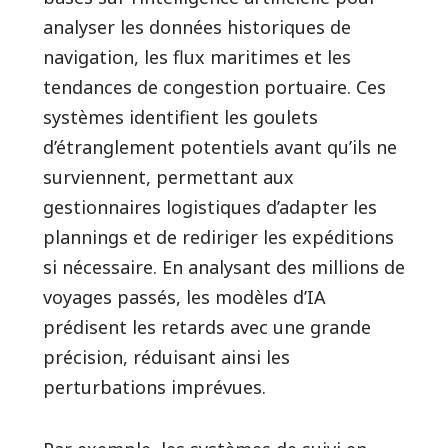
analyser les données historiques de
navigation, les flux maritimes et les
tendances de congestion portuaire. Ces
systèmes identifient les goulets
d’étranglement potentiels avant qu’ils ne
surviennent, permettant aux
gestionnaires logistiques d’adapter les
plannings et de rediriger les expéditions
si nécessaire. En analysant des millions de
voyages passés, les modèles d’IA
prédisent les retards avec une grande
précision, réduisant ainsi les
perturbations imprévues.