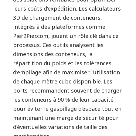
leurs coûts d’expédition. Les calculateurs
3D de chargement de conteneurs,
intégrés à des plateformes comme
Pier2Pier.com, jouent un rôle clé dans ce
processus. Ces outils analysent les
dimensions des conteneurs, la
répartition du poids et les tolérances
d’empilage afin de maximiser l’utilisation
de chaque mètre cube disponible. Les
ports recommandent souvent de charger
les conteneurs à 90 % de leur capacité
pour éviter le gaspillage d’espace tout en
maintenant une marge de sécurité pour
d’éventuelles variations de taille des