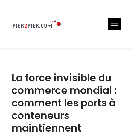
La force invisible du
commerce mondial :
comment les ports à
conteneurs
maintiennent