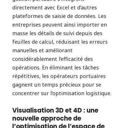
directement avec Excel et d’autres
plateformes de saisie de données. Les
entreprises peuvent ainsi importer en
masse les détails de suivi depuis des
feuilles de calcul, réduisant les erreurs
manuelles et améliorant
considérablement l’efficacité des
opérations. En éliminant les tâches
répétitives, les opérateurs portuaires
gagnent un temps précieux pour se
concentrer sur l’optimisation logistique.
Visualisation 3D et 4D : une
nouvelle approche de
l’optimisation de l’espace de