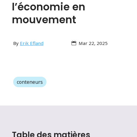
l’économie en
mouvement
By
Erik Efland
Mar 22, 2025
conteneurs
Table des matières