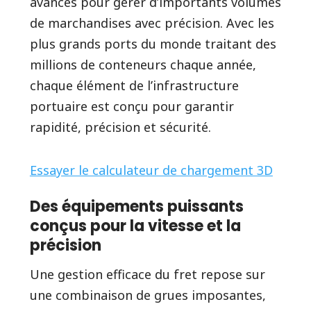
avancés pour gérer d’importants volumes
de marchandises avec précision. Avec les
plus grands ports du monde traitant des
millions de conteneurs chaque année,
chaque élément de l’infrastructure
portuaire est conçu pour garantir
rapidité, précision et sécurité.
Essayer le calculateur de chargement 3D
Des équipements puissants
conçus pour la vitesse et la
précision
Une gestion efficace du fret repose sur
une combinaison de grues imposantes,