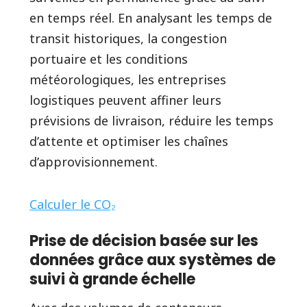
en temps réel. En analysant les temps de
transit historiques, la congestion
portuaire et les conditions
météorologiques, les entreprises
logistiques peuvent affiner leurs
prévisions de livraison, réduire les temps
d’attente et optimiser les chaînes
d’approvisionnement.
Calculer le CO₂
Prise de décision basée sur les
données grâce aux systèmes de
suivi à grande échelle