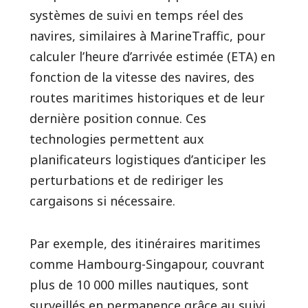
systèmes de suivi en temps réel des
navires, similaires à MarineTraffic, pour
calculer l’heure d’arrivée estimée (ETA) en
fonction de la vitesse des navires, des
routes maritimes historiques et de leur
dernière position connue. Ces
technologies permettent aux
planificateurs logistiques d’anticiper les
perturbations et de rediriger les
cargaisons si nécessaire.
Par exemple, des itinéraires maritimes
comme Hambourg-Singapour, couvrant
plus de 10 000 milles nautiques, sont
surveillés en permanence grâce au suivi