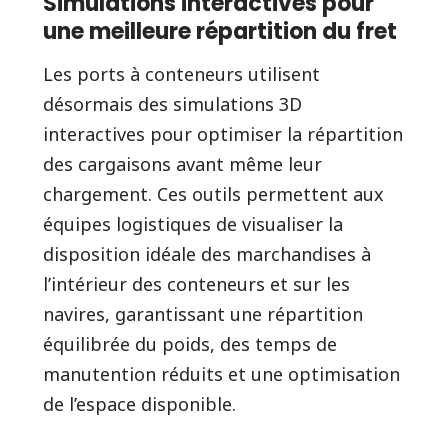
Simulations interactives pour
une meilleure répartition du fret
Les ports à conteneurs utilisent
désormais des simulations 3D
interactives pour optimiser la répartition
des cargaisons avant même leur
chargement. Ces outils permettent aux
équipes logistiques de visualiser la
disposition idéale des marchandises à
l’intérieur des conteneurs et sur les
navires, garantissant une répartition
équilibrée du poids, des temps de
manutention réduits et une optimisation
de l’espace disponible.