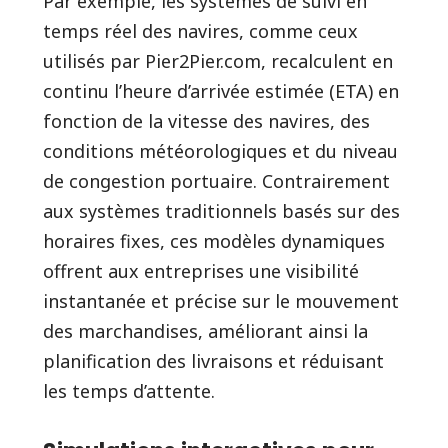
Par exemple, les systèmes de suivi en
temps réel des navires, comme ceux
utilisés par Pier2Pier.com, recalculent en
continu l’heure d’arrivée estimée (ETA) en
fonction de la vitesse des navires, des
conditions météorologiques et du niveau
de congestion portuaire. Contrairement
aux systèmes traditionnels basés sur des
horaires fixes, ces modèles dynamiques
offrent aux entreprises une visibilité
instantanée et précise sur le mouvement
des marchandises, améliorant ainsi la
planification des livraisons et réduisant
les temps d’attente.