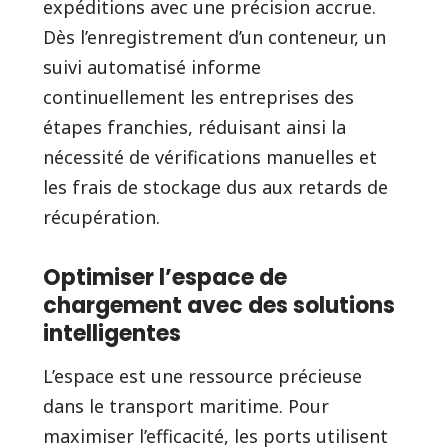
expéditions avec une précision accrue.
Dès l’enregistrement d’un conteneur, un
suivi automatisé informe
continuellement les entreprises des
étapes franchies, réduisant ainsi la
nécessité de vérifications manuelles et
les frais de stockage dus aux retards de
récupération.
Optimiser l’espace de
chargement avec des solutions
intelligentes
L’espace est une ressource précieuse
dans le transport maritime. Pour
maximiser l’efficacité, les ports utilisent