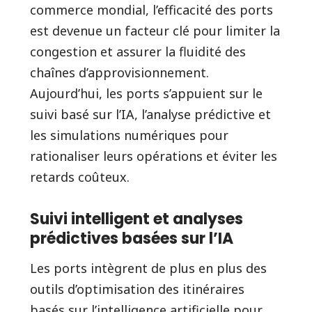
commerce mondial, l’efficacité des ports
est devenue un facteur clé pour limiter la
congestion et assurer la fluidité des
chaînes d’approvisionnement.
Aujourd’hui, les ports s’appuient sur le
suivi basé sur l’IA, l’analyse prédictive et
les simulations numériques pour
rationaliser leurs opérations et éviter les
retards coûteux.
Suivi intelligent et analyses
prédictives basées sur l’IA
Les ports intègrent de plus en plus des
outils d’optimisation des itinéraires
basés sur l’intelligence artificielle pour