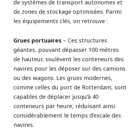
de systèmes de transport autonomes et
de zones de stockage optimisées. Parmi
les équipements clés, on retrouve :
Grues portuaires
– Ces structures
géantes, pouvant dépasser 100 mètres
de hauteur, soulèvent les conteneurs des
navires pour les déposer sur des camions
ou des wagons. Les grues modernes,
comme celles du port de Rotterdam, sont
capables de déplacer jusqu’à 40
conteneurs par heure, réduisant ainsi
considérablement le temps d’escale des
navires.