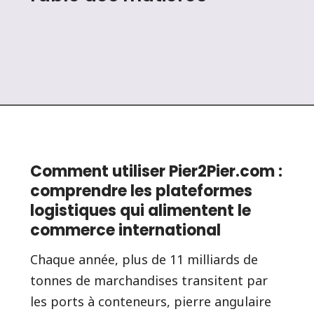
Comment utiliser Pier2Pier.com :
comprendre les plateformes
logistiques qui alimentent le
commerce international
Chaque année, plus de 11 milliards de
tonnes de marchandises transitent par
les ports à conteneurs, pierre angulaire