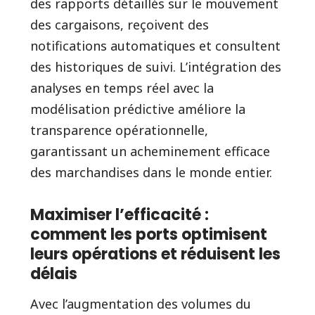
des rapports détaillés sur le mouvement
des cargaisons, reçoivent des
notifications automatiques et consultent
des historiques de suivi. L’intégration des
analyses en temps réel avec la
modélisation prédictive améliore la
transparence opérationnelle,
garantissant un acheminement efficace
des marchandises dans le monde entier.
Maximiser l’efficacité :
comment les ports optimisent
leurs opérations et réduisent les
délais
Avec l’augmentation des volumes du