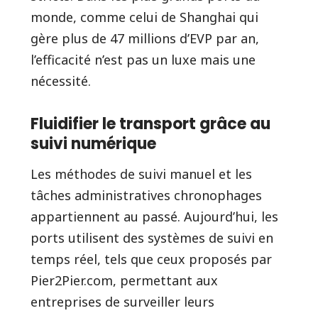
monde, comme celui de Shanghai qui
gère plus de 47 millions d’EVP par an,
l’efficacité n’est pas un luxe mais une
nécessité.
Fluidifier le transport grâce au
suivi numérique
Les méthodes de suivi manuel et les
tâches administratives chronophages
appartiennent au passé. Aujourd’hui, les
ports utilisent des systèmes de suivi en
temps réel, tels que ceux proposés par
Pier2Pier.com, permettant aux
entreprises de surveiller leurs