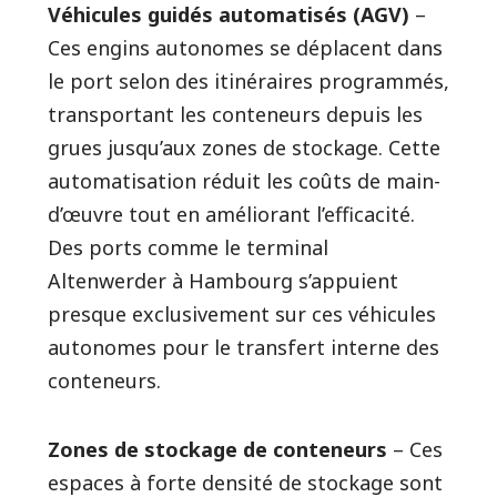
Véhicules guidés automatisés (AGV)
–
Ces engins autonomes se déplacent dans
le port selon des itinéraires programmés,
transportant les conteneurs depuis les
grues jusqu’aux zones de stockage. Cette
automatisation réduit les coûts de main-
d’œuvre tout en améliorant l’efficacité.
Des ports comme le terminal
Altenwerder à Hambourg s’appuient
presque exclusivement sur ces véhicules
autonomes pour le transfert interne des
conteneurs.
Zones de stockage de conteneurs
– Ces
espaces à forte densité de stockage sont