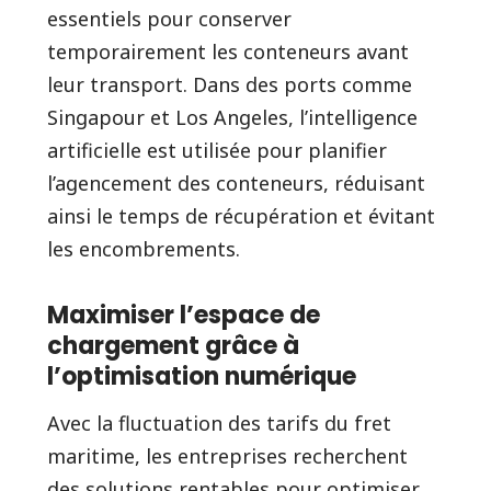
essentiels pour conserver
temporairement les conteneurs avant
leur transport. Dans des ports comme
Singapour et Los Angeles, l’intelligence
artificielle est utilisée pour planifier
l’agencement des conteneurs, réduisant
ainsi le temps de récupération et évitant
les encombrements.
Maximiser l’espace de
chargement grâce à
l’optimisation numérique
Avec la fluctuation des tarifs du fret
maritime, les entreprises recherchent
des solutions rentables pour optimiser