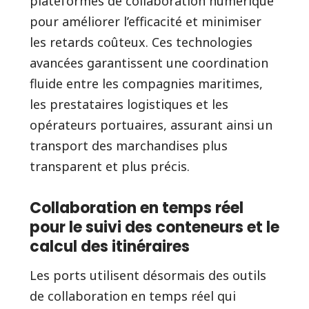
plateformes de collaboration numérique
pour améliorer l’efficacité et minimiser
les retards coûteux. Ces technologies
avancées garantissent une coordination
fluide entre les compagnies maritimes,
les prestataires logistiques et les
opérateurs portuaires, assurant ainsi un
transport des marchandises plus
transparent et plus précis.
Collaboration en temps réel
pour le suivi des conteneurs et le
calcul des itinéraires
Les ports utilisent désormais des outils
de collaboration en temps réel qui