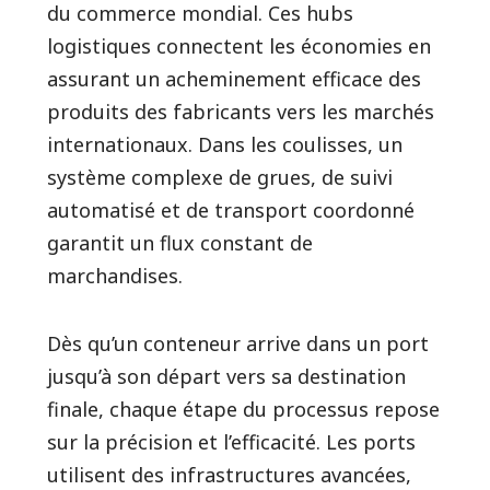
du commerce mondial. Ces hubs
logistiques connectent les économies en
assurant un acheminement efficace des
produits des fabricants vers les marchés
internationaux. Dans les coulisses, un
système complexe de grues, de suivi
automatisé et de transport coordonné
garantit un flux constant de
marchandises.
Dès qu’un conteneur arrive dans un port
jusqu’à son départ vers sa destination
finale, chaque étape du processus repose
sur la précision et l’efficacité. Les ports
utilisent des infrastructures avancées,