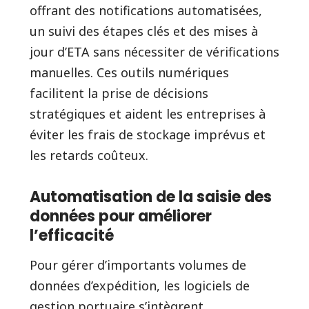
offrant des notifications automatisées,
un suivi des étapes clés et des mises à
jour d’ETA sans nécessiter de vérifications
manuelles. Ces outils numériques
facilitent la prise de décisions
stratégiques et aident les entreprises à
éviter les frais de stockage imprévus et
les retards coûteux.
Automatisation de la saisie des
données pour améliorer
l’efficacité
Pour gérer d’importants volumes de
données d’expédition, les logiciels de
gestion portuaire s’intègrent