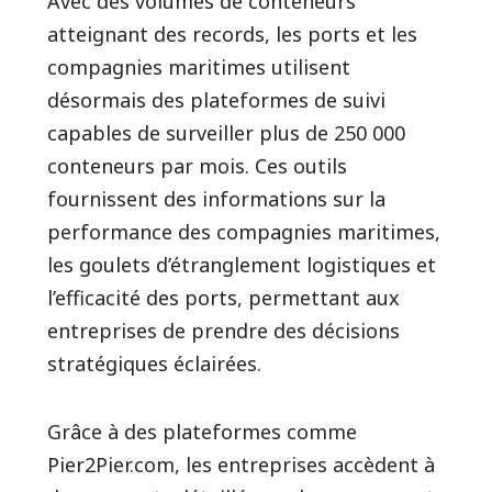
Avec des volumes de conteneurs
atteignant des records, les ports et les
compagnies maritimes utilisent
désormais des plateformes de suivi
capables de surveiller plus de 250 000
conteneurs par mois. Ces outils
fournissent des informations sur la
performance des compagnies maritimes,
les goulets d’étranglement logistiques et
l’efficacité des ports, permettant aux
entreprises de prendre des décisions
stratégiques éclairées.
Grâce à des plateformes comme
Pier2Pier.com, les entreprises accèdent à