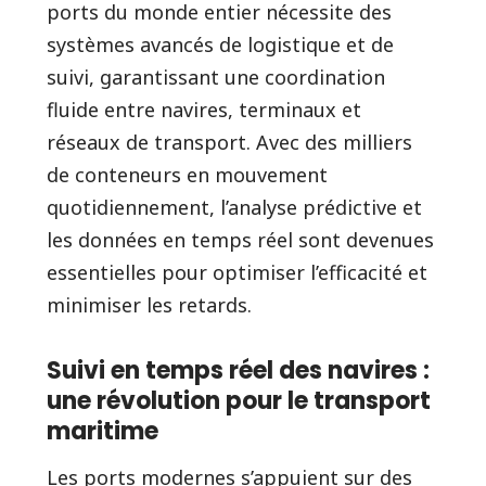
ports du monde entier nécessite des
systèmes avancés de logistique et de
suivi, garantissant une coordination
fluide entre navires, terminaux et
réseaux de transport. Avec des milliers
de conteneurs en mouvement
quotidiennement, l’analyse prédictive et
les données en temps réel sont devenues
essentielles pour optimiser l’efficacité et
minimiser les retards.
Suivi en temps réel des navires :
une révolution pour le transport
maritime
Les ports modernes s’appuient sur des