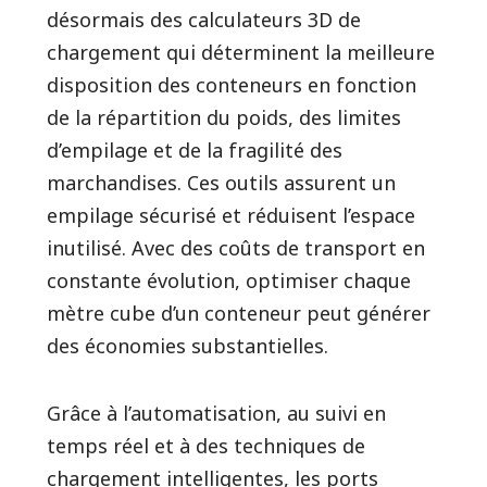
désormais des calculateurs 3D de
chargement qui déterminent la meilleure
disposition des conteneurs en fonction
de la répartition du poids, des limites
d’empilage et de la fragilité des
marchandises. Ces outils assurent un
empilage sécurisé et réduisent l’espace
inutilisé. Avec des coûts de transport en
constante évolution, optimiser chaque
mètre cube d’un conteneur peut générer
des économies substantielles.
Grâce à l’automatisation, au suivi en
temps réel et à des techniques de
chargement intelligentes, les ports