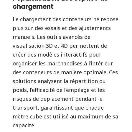
chargement
Le chargement des conteneurs ne repose
plus sur des essais et des ajustements
manuels. Les outils avancés de
visualisation 3D et 4D permettent de
créer des modèles interactifs pour
organiser les marchandises à l’intérieur
des conteneurs de manière optimale. Ces
solutions analysent la répartition du
poids, l’efficacité de l’empilage et les
risques de déplacement pendant le
transport, garantissant que chaque
mètre cube est utilisé au maximum de sa
capacité.