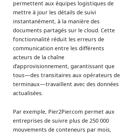
permettent aux équipes logistiques de
mettre à jour les détails de suivi
instantanément, à la manière des
documents partagés sur le cloud. Cette
fonctionnalité réduit les erreurs de
communication entre les différents
acteurs de la chaîne
d’approvisionnement, garantissant que
tous—des transitaires aux opérateurs de
terminaux—travaillent avec des données
actualisées.
Par exemple, Pier2Pier.com permet aux
entreprises de suivre plus de 250 000
mouvements de conteneurs par mois,