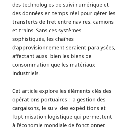
des technologies de suivi numérique et
des données en temps réel pour gérer les
transferts de fret entre navires, camions
et trains. Sans ces systèmes
sophistiqués, les chaînes
d’approvisionnement seraient paralysées,
affectant aussi bien les biens de
consommation que les matériaux
industriels.
Cet article explore les éléments clés des
opérations portuaires : la gestion des
cargaisons, le suivi des expéditions et
l’optimisation logistique qui permettent
à l’économie mondiale de fonctionner.