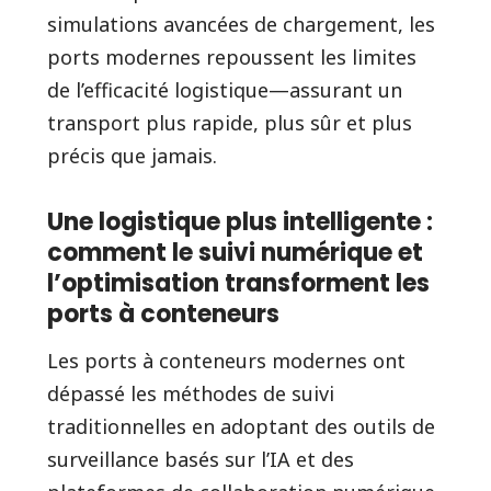
simulations avancées de chargement, les
ports modernes repoussent les limites
de l’efficacité logistique—assurant un
transport plus rapide, plus sûr et plus
précis que jamais.
Une logistique plus intelligente :
comment le suivi numérique et
l’optimisation transforment les
ports à conteneurs
Les ports à conteneurs modernes ont
dépassé les méthodes de suivi
traditionnelles en adoptant des outils de
surveillance basés sur l’IA et des