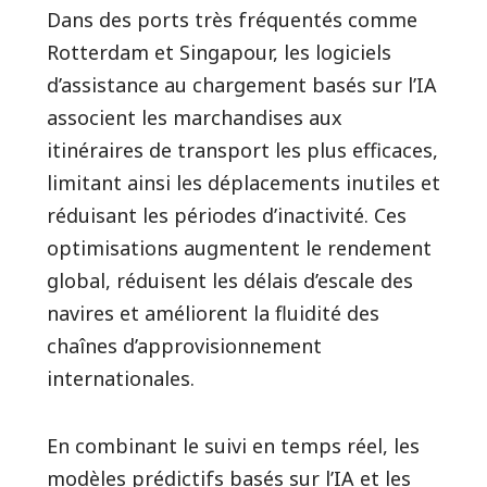
Dans des ports très fréquentés comme
Rotterdam et Singapour, les logiciels
d’assistance au chargement basés sur l’IA
associent les marchandises aux
itinéraires de transport les plus efficaces,
limitant ainsi les déplacements inutiles et
réduisant les périodes d’inactivité. Ces
optimisations augmentent le rendement
global, réduisent les délais d’escale des
navires et améliorent la fluidité des
chaînes d’approvisionnement
internationales.
En combinant le suivi en temps réel, les
modèles prédictifs basés sur l’IA et les