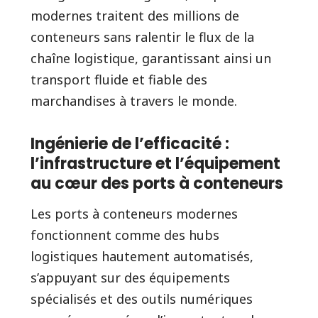
modernes traitent des millions de
conteneurs sans ralentir le flux de la
chaîne logistique, garantissant ainsi un
transport fluide et fiable des
marchandises à travers le monde.
Ingénierie de l’efficacité :
l’infrastructure et l’équipement
au cœur des ports à conteneurs
Les ports à conteneurs modernes
fonctionnent comme des hubs
logistiques hautement automatisés,
s’appuyant sur des équipements
spécialisés et des outils numériques