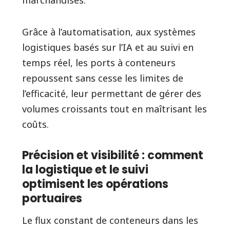
marchandises.
Grâce à l’automatisation, aux systèmes
logistiques basés sur l’IA et au suivi en
temps réel, les ports à conteneurs
repoussent sans cesse les limites de
l’efficacité, leur permettant de gérer des
volumes croissants tout en maîtrisant les
coûts.
Précision et visibilité : comment
la logistique et le suivi
optimisent les opérations
portuaires
Le flux constant de conteneurs dans les