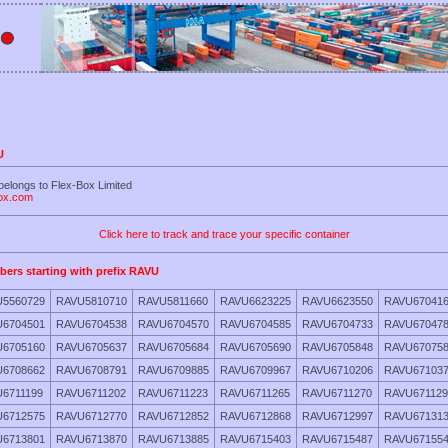
U
belongs to Flex-Box Limited
box.com
Click here to track and trace your specific container
bers starting with prefix RAVU
5560729
RAVU5810710
RAVU5811660
RAVU6623225
RAVU6623550
RAVU67041
6704501
RAVU6704538
RAVU6704570
RAVU6704585
RAVU6704733
RAVU67047
6705160
RAVU6705637
RAVU6705684
RAVU6705690
RAVU6705848
RAVU67075
6708662
RAVU6708791
RAVU6709885
RAVU6709967
RAVU6710206
RAVU67103
6711199
RAVU6711202
RAVU6711223
RAVU6711265
RAVU6711270
RAVU671129
6712575
RAVU6712770
RAVU6712852
RAVU6712868
RAVU6712997
RAVU67131
6713801
RAVU6713870
RAVU6713885
RAVU6715403
RAVU6715487
RAVU67155