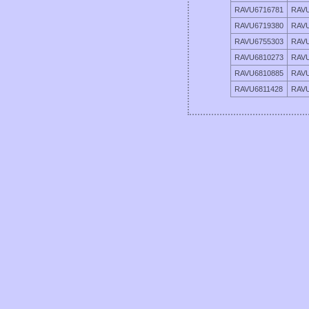
RAVU6716781
RAVU
RAVU6719380
RAVU
RAVU6755303
RAVU
RAVU6810273
RAVU
RAVU6810885
RAVU
RAVU6811428
RAVU